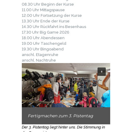
08.30 Uhr Beginn der Kurse
11.00 Uhr Mittagspause
12.00 Uhr Fortsetzung der Kurse
13.30 Uhr Ende der Kurse
14.30 Uhr Rückfahrt ins Besenhaus
17.30 Uhr Big Game 2026
18.00 Uhr Abendessen
19.00 Uhr Taschengeld
19.30 Uhr Bingoabend
anschl. Etagenruhe
anschl. Nachtruhe
Fertigmachen zum 3. Pistentag
Der 3. Pistentag liegt hinter uns. Die Stimmung in