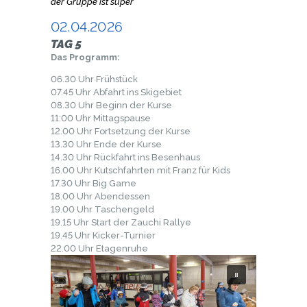
der Gruppe ist super
02.04.2026
TAG 5
Das Programm:
06.30 Uhr Frühstück
07.45 Uhr Abfahrt ins Skigebiet
08.30 Uhr Beginn der Kurse
11:00 Uhr Mittagspause
12.00 Uhr Fortsetzung der Kurse
13.30 Uhr Ende der Kurse
14.30 Uhr Rückfahrt ins Besenhaus
16.00 Uhr Kutschfahrten mit Franz für Kids
17.30 Uhr Big Game
18.00 Uhr Abendessen
19.00 Uhr Taschengeld
19.15 Uhr Start der Zauchi Rallye
19.45 Uhr Kicker-Turnier
22.00 Uhr Etagenruhe