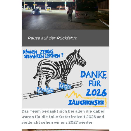
Pause auf der Rückfahrt
Das Team bedankt sich bei allen die dabei
waren für die tolle Osterfreizeit 2026 und
vielleicht sehen wir uns 2027 wieder.