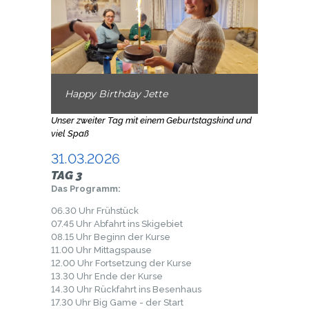
Happy Birthday Jette
Unser zweiter Tag mit einem Geburtstagskind und
viel Spaß
31.03.2026
TAG 3
Das Programm:
06.30 Uhr Frühstück
07.45 Uhr Abfahrt ins Skigebiet
08.15 Uhr Beginn der Kurse
11.00 Uhr Mittagspause
12.00 Uhr Fortsetzung der Kurse
13.30 Uhr Ende der Kurse
14.30 Uhr Rückfahrt ins Besenhaus
17.30 Uhr Big Game - der Start