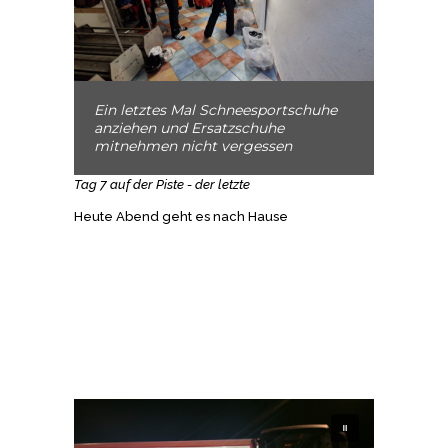
Ein letztes Mal Schneesportschuhe
anziehen und Ersatzschuhe
mitnehmen nicht vergessen
Tag 7 auf der Piste - der letzte
Heute Abend geht es nach Hause