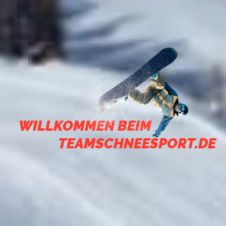
WILLKOMMEN BEIM
TEAMSCHNEESPORT.DE