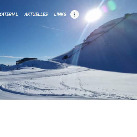
MATERIAL
AKTUELLES
LINKS