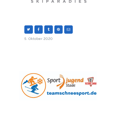
5. Oktober 2020
Sportjugend im Kreissportbund Stade e. V