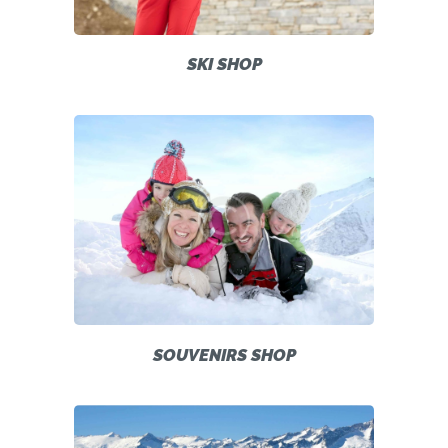
SKI SHOP
SOUVENIRS SHOP