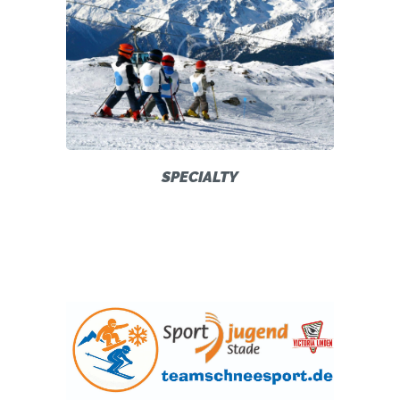
SPECIALTY