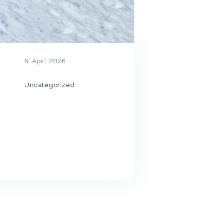
6. April 2026
Uncategorized