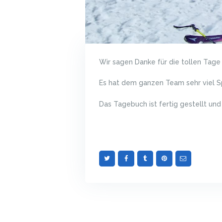
Wir sagen Danke für die tollen Tage 
Es hat dem ganzen Team sehr viel S
Das Tagebuch ist fertig gestellt und