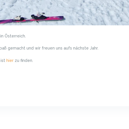
in Österreich.
paß gemacht und wir freuen uns aufs nächste Jahr.
 ist
hier
zu finden.