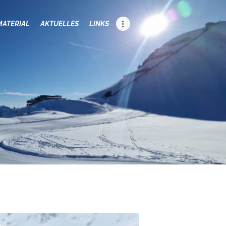
MATERIAL
AKTUELLES
LINKS