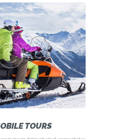
OBILE TOURS