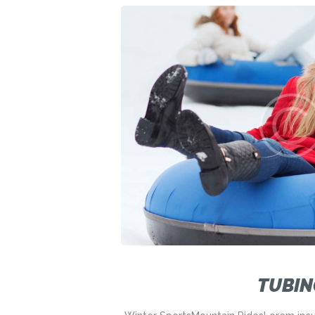
TUBIN