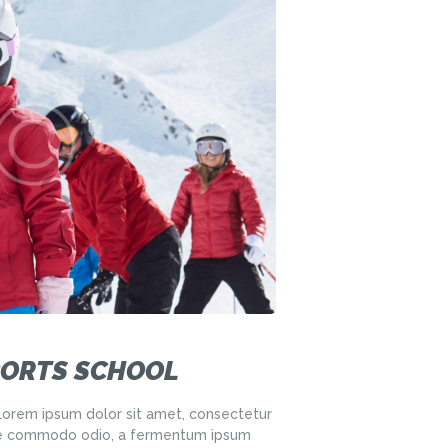
ORTS SCHOOL
orem ipsum dolor sit amet, consectetur
nare commodo odio, a fermentum ipsum